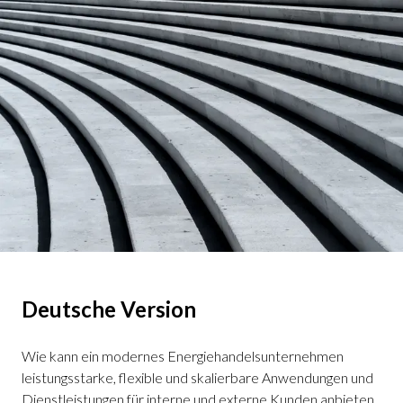
Deutsche Version
Wie kann ein modernes Energiehandelsunternehmen
leistungsstarke, flexible und skalierbare Anwendungen und
Dienstleistungen für interne und externe Kunden anbieten