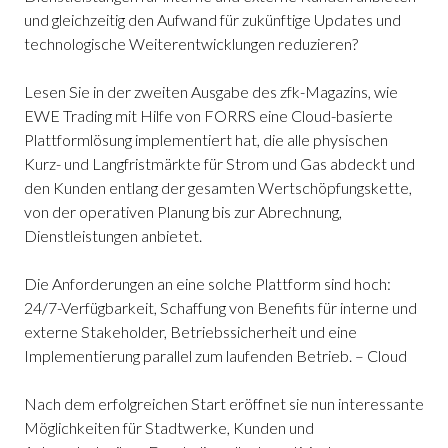
und gleichzeitig den Aufwand für zukünftige Updates und
technologische Weiterentwicklungen reduzieren?
Lesen Sie in der zweiten Ausgabe des zfk-Magazins, wie
EWE Trading mit Hilfe von FORRS eine Cloud-basierte
Plattformlösung implementiert hat, die alle physischen
Kurz- und Langfristmärkte für Strom und Gas abdeckt und
den Kunden entlang der gesamten Wertschöpfungskette,
von der operativen Planung bis zur Abrechnung,
Dienstleistungen anbietet.
Die Anforderungen an eine solche Plattform sind hoch:
24/7-Verfügbarkeit, Schaffung von Benefits für interne und
externe Stakeholder, Betriebssicherheit und eine
Implementierung parallel zum laufenden Betrieb. – Cloud
Nach dem erfolgreichen Start eröffnet sie nun interessante
Möglichkeiten für Stadtwerke, Kunden und