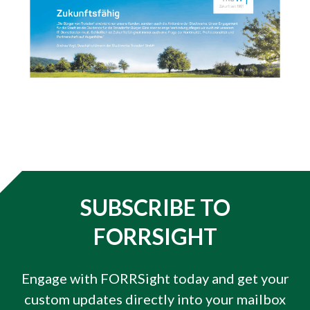
SUBSCRIBE TO
FORRSIGHT
Engage with FORRSight today and get your
custom updates directly into your mailbox