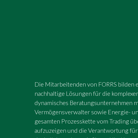
Die Mitarbeitenden von FORRS bilden ei
nachhaltige Lösungen für die komplexe
dynamisches Beratungsunternehmen mit
Vermögensverwalter sowie Energie- un
gesamten Prozesskette vom Trading übe
aufzuzeigen und die Verantwortung für