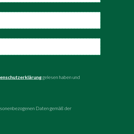
enschutzerklärung
gelesen haben und
personenbezogenen Daten gemäß der