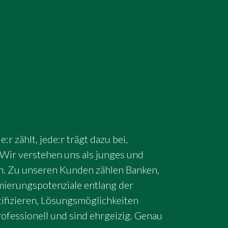
 zählt, jede:r trägt dazu bei,
Wir verstehen uns als junges und
. Zu unseren Kunden zählen Banken,
ierungspotenziale entlang der
ifizieren, Lösungsmöglichkeiten
fessionell und sind ehrgeizig. Genau