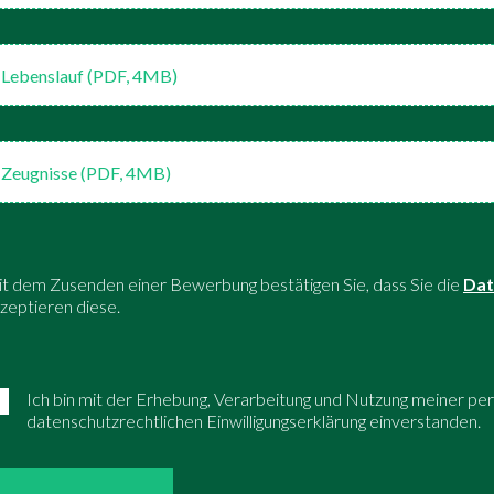
Lebenslauf (PDF, 4MB)
Zeugnisse (PDF, 4MB)
t dem Zusenden einer Bewerbung bestätigen Sie, dass Sie die
Dat
zeptieren diese.
Ich bin mit der Erhebung, Verarbeitung und Nutzung meiner 
datenschutzrechtlichen Einwilligungserklärung einverstanden.