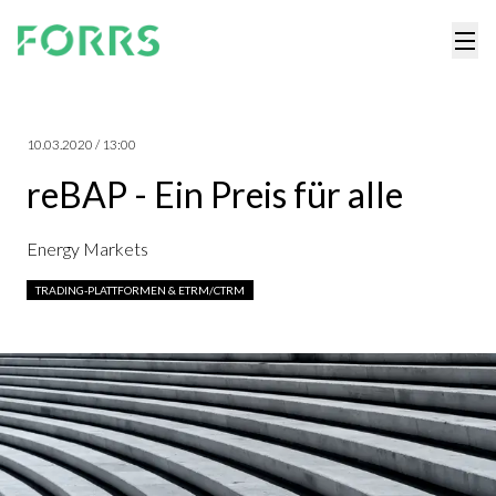
10.03.2020 / 13:00
reBAP - Ein Preis für alle
Energy Markets
TRADING-PLATTFORMEN & ETRM/CTRM