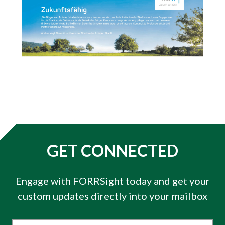
GET CONNECTED
Engage with FORRSight today and get your
custom updates directly into your mailbox