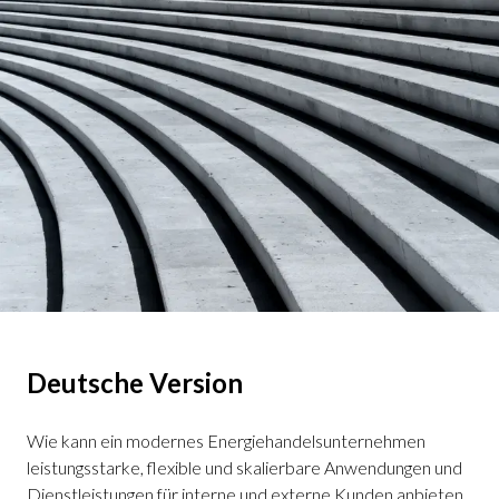
Deutsche Version
Wie kann ein modernes Energiehandelsunternehmen
leistungsstarke, flexible und skalierbare Anwendungen und
Dienstleistungen für interne und externe Kunden anbieten