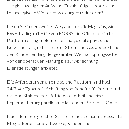
und gleichzeitig den Aufwand für zukünftige Updates und
technologische Weiterentwicklungen reduzieren?
Lesen Sie in der zweiten Ausgabe des zfk-Magazins, wie
EWE Trading mit Hilfe von FORRS eine Cloud-basierte
Plattformlösung implementiert hat, die alle physischen
Kurz- und Langfristmärkte für Strom und Gas abdeckt und
den Kunden entlang der gesamten Wertschöpfungskette,
von der operativen Planung bis zur Abrechnung,
Dienstleistungen anbietet.
Die Anforderungen an eine solche Plattform sind hoch:
24/7-Verfügbarkeit, Schaffung von Benefits für interne und
externe Stakeholder, Betriebssicherheit und eine
Implementierung parallel zum laufenden Betrieb. – Cloud
Nach dem erfolgreichen Start eröffnet sie nun interessante
Möglichkeiten für Stadtwerke, Kunden und